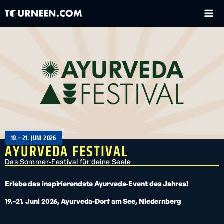
19.–21. JUNI 2026
AYURVEDA FESTIVAL
Das Sommer-Festival für deine Seele
Erlebe das inspirierendste Ayurveda-Event des Jahres!
19.–21. Juni 2026, Ayurveda-Dorf am See, Niedernberg