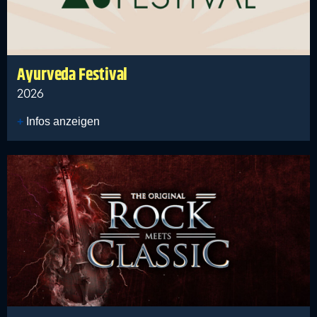
Ayurveda Festival
2026
Infos anzeigen