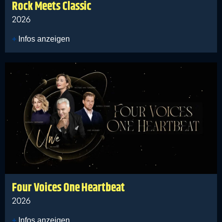
Rock Meets Classic
2026
Infos anzeigen
Four Voices One Heartbeat
2026
Infos anzeigen