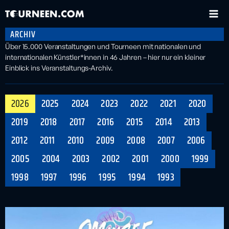
ARCHIV
Über 15.000 Veranstaltungen und Tourneen mit nationalen und
internationalen Künstler*innen in 46 Jahren – hier nur ein kleiner
Einblick ins Veranstaltungs-Archiv.
2026
2025
2024
2023
2022
2021
2020
2019
2018
2017
2016
2015
2014
2013
2012
2011
2010
2009
2008
2007
2006
2005
2004
2003
2002
2001
2000
1999
1998
1997
1996
1995
1994
1993