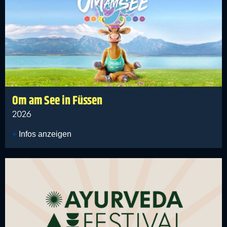
Om am See in Füssen
2026
Infos anzeigen